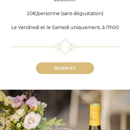
20€/personne (sans dégustation)
Le Vendredi et le Samedi uniquement, à 11h00
RÉSERVEZ