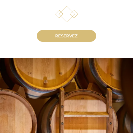
RÉSERVEZ