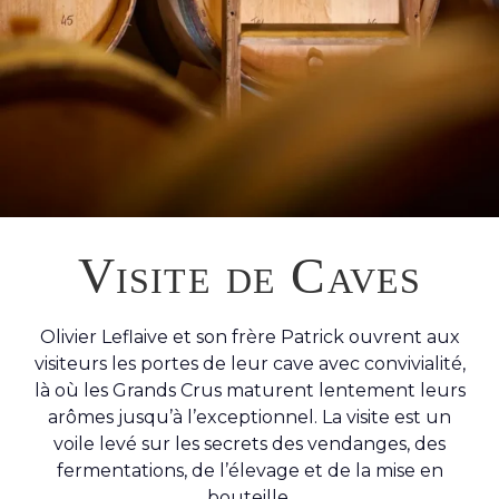
Visite de Caves
Olivier Leflaive et son frère Patrick ouvrent aux
visiteurs les portes de leur cave avec convivialité,
là où les Grands Crus maturent lentement leurs
arômes jusqu’à l’exceptionnel. La visite est un
voile levé sur les secrets des vendanges, des
fermentations, de l’élevage et de la mise en
bouteille.