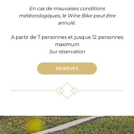
En cas de mauvaises conditions
météorologiques, le Wine Bike peut être
annulé.
A partir de 7 personnes et jusque 12 personnes
maximum
Sur réservation
RÉSERVEZ