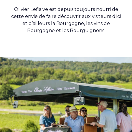
Olivier Leflaive est depuis toujours nourri de
cette envie de faire découvrir aux visiteurs d’ici
et d’ailleurs la Bourgogne, les vins de
Bourgogne et les Bourguignons.