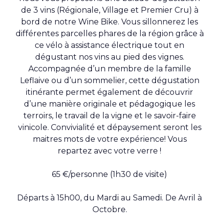
de 3 vins (Régionale, Village et Premier Cru) à
bord de notre Wine Bike. Vous sillonnerez les
différentes parcelles phares de la région grâce à
ce vélo à assistance électrique tout en
dégustant nos vins au pied des vignes.
Accompagnée d’un membre de la famille
Leflaive ou d’un sommelier, cette dégustation
itinérante permet également de découvrir
d’une manière originale et pédagogique les
terroirs, le travail de la vigne et le savoir-faire
vinicole. Convivialité et dépaysement seront les
maitres mots de votre expérience! Vous
repartez avec votre verre !
65 €/personne (1h30 de visite)
Départs à 15h00, du Mardi au Samedi. De Avril à
Octobre.