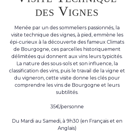
des Vignes
Menée par un des sommeliers passionnés, la
visite technique des vignes, à pied, emmène les
épi-curieux à la découverte des fameux Climats
de Bourgogne, ces parcelles historiquement
délimitées qui donnent aux vins leurs typicités.
La nature des sous-sols et son influence, la
classification des vins, puis le travail de la vigne et
du vigneron, cette visite donne les clés pour
comprendre les vins de Bourgogne et leurs
subtilités.
35€/personne
Du Mardi au Samedi, à 9h30 (en Français et en
Anglais)