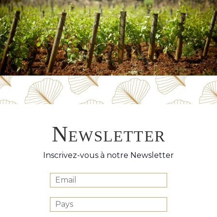
Newsletter
Inscrivez-vous à notre Newsletter