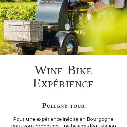
Wine Bike
Expérience
Puligny tour
Pour une expérience inédite en Bourgogne,
nous vous proposons une balade-dégustation