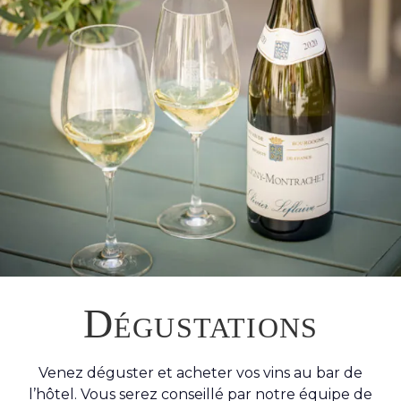
Dégustations
Venez déguster et acheter vos vins au bar de
l’hôtel. Vous serez conseillé par notre équipe de