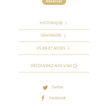
Réservez
HISTORIQUE
SÉMINAIRE
PLAN ET ACCÈS
DÉCOUVREZ NOS VINS
Twitter
Facebook