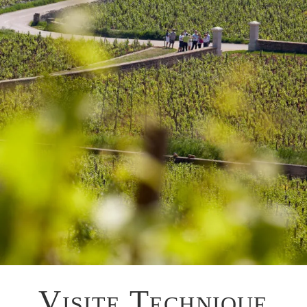
Visite Technique