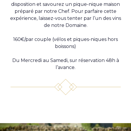
disposition et savourez un pique-nique maison
préparé par notre Chef. Pour parfaire cette
expérience, laissez-vous tenter par l’un des vins
de notre Domaine.
160€/par couple (vélos et piques-niques hors
boissons)
Du Mercredi au Samedi, sur réservation 48h à
l’avance.