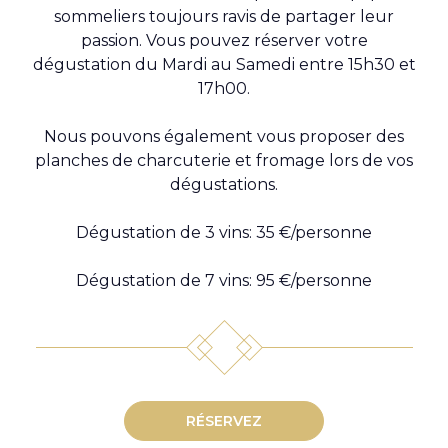
sommeliers toujours ravis de partager leur
passion. Vous pouvez réserver votre
dégustation du Mardi au Samedi entre 15h30 et
17h00.
Nous pouvons également vous proposer des
planches de charcuterie et fromage lors de vos
dégustations.
Dégustation de 3 vins: 35 €/personne
Dégustation de 7 vins: 95 €/personne
RÉSERVEZ