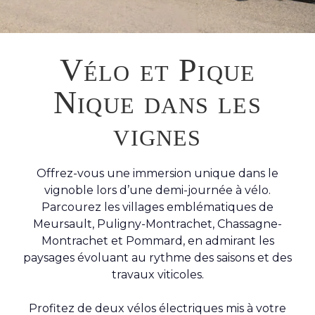
Vélo et Pique
Nique dans les
vignes
Offrez-vous une immersion unique dans le
vignoble lors d’une demi-journée à vélo.
Parcourez les villages emblématiques de
Meursault, Puligny-Montrachet, Chassagne-
Montrachet et Pommard, en admirant les
paysages évoluant au rythme des saisons et des
travaux viticoles.
Profitez de deux vélos électriques mis à votre